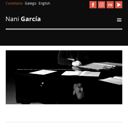
Castellano
Galego
English
i